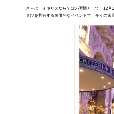
さらに、イギリスならではの習慣として、12月
喜びを共有する象徴的なイベントで、多くの家