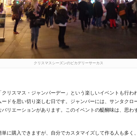
クリスマスシーズンのピカデリーサーカス
「クリスマス・ジャンパーデー」という楽しいイベントも行わ
ムードを思い切り楽しむ日です。ジャンパーには、サンタクロ
なバリエーションがあります。このイベントの醍醐味は、思わ
簡単に購入できますが、自分でカスタマイズして作る人も多く