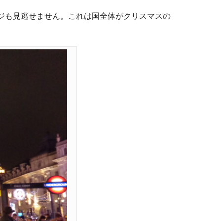
ージも見逃せません。これは国全体がクリスマスの