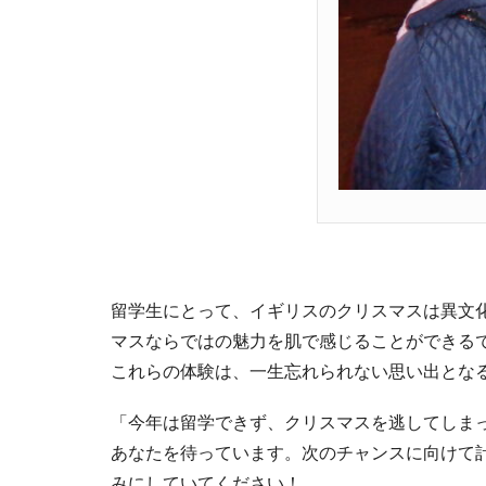
留学生にとって、イギリスのクリスマスは異文
マスならではの魅力を肌で感じることができる
これらの体験は、一生忘れられない思い出とな
「今年は留学できず、クリスマスを逃してしま
あなたを待っています。次のチャンスに向けて
みにしていてください！