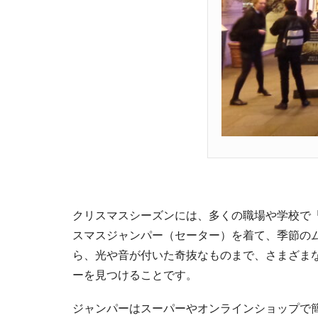
クリスマスシーズンには、多くの職場や学校で
スマスジャンパー（セーター）を着て、季節の
ら、光や音が付いた奇抜なものまで、さまざま
ーを見つけることです。
ジャンパーはスーパーやオンラインショップで