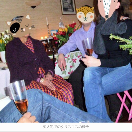
知人宅でのクリスマスの様子