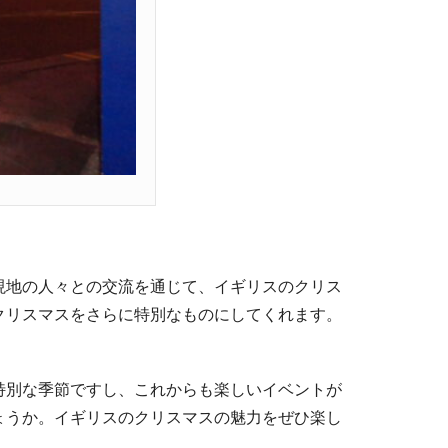
現地の人々との交流を通じて、イギリスのクリス
クリスマスをさらに特別なものにしてくれます。
特別な季節ですし、これからも楽しいイベントが
ょうか。イギリスのクリスマスの魅力をぜひ楽し