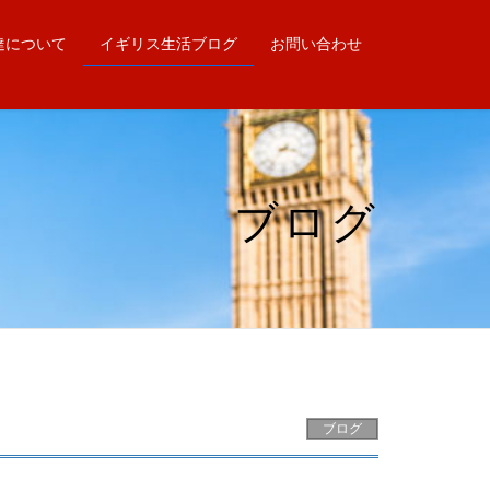
達について
イギリス生活ブログ
お問い合わせ
ブログ
ブログ