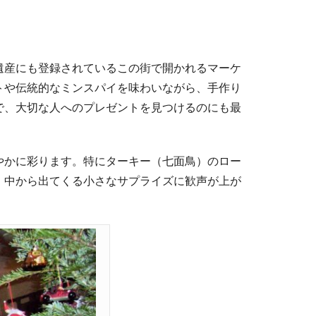
遺産にも登録されているこの街で開かれるマーケ
トや伝統的なミンスパイを味わいながら、手作り
で、大切な人へのプレゼントを見つけるのにも最
やかに彩ります。特にターキー（七面鳥）のロー
、中から出てくる小さなサプライズに歓声が上が