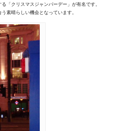
する「クリスマスジャンパーデー」が有名です。
合う素晴らしい機会となっています。