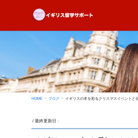
HOME
ブログ
イギリスの冬を彩るクリスマスイベントと
/ 最終更新日 :