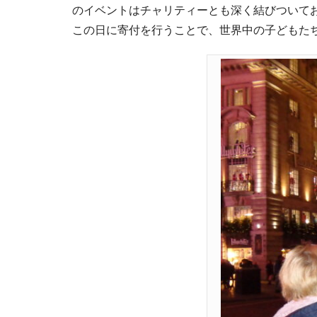
のイベントはチャリティーとも深く結びついて
この日に寄付を行うことで、世界中の子どもた