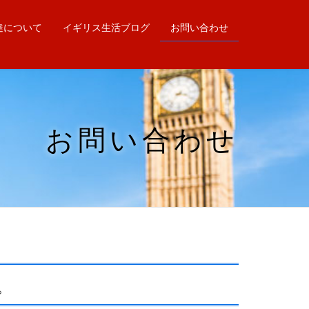
達について
イギリス生活ブログ
お問い合わせ
お問い合わせ
。