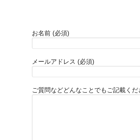
お名前 (必須)
メールアドレス (必須)
ご質問などどんなことでもご記載くだ