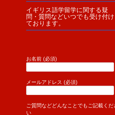
イギリス語学留学に関する疑
問・質問などいつでも受け付け
ております。
お名前 (必須)
メールアドレス (必須)
ご質問などどんなことでもご記載くだ
い