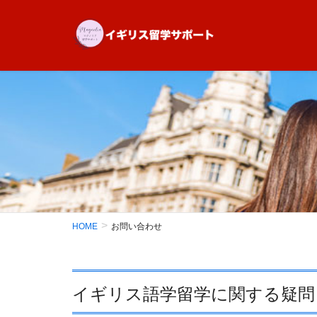
HOME
お問い合わせ
イギリス語学留学に関する疑問