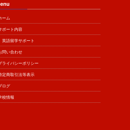
enu
ホーム
サポート内容
英語留学サポート
お問い合わせ
プライバシーポリシー
特定商取引法等表示
ブログ
学校情報